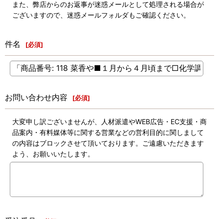
また、弊店からのお返事が迷惑メールとして処理される場合が
ございますので、迷惑メールフォルダもご確認ください。
件名
[
必須
]
お問い合わせ内容
[
必須
]
大変申し訳ございませんが、人材派遣やWEB広告・EC支援・商
品案内・有料媒体等に関する営業などの営利目的に関しまして
の内容はブロックさせて頂いております。ご遠慮いただきます
よう、お願いいたします。