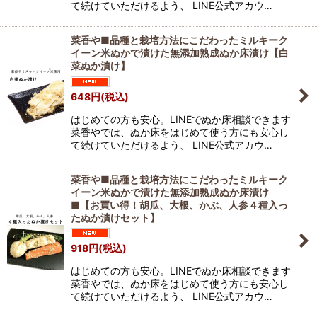
て続けていただけるよう、 LINE公式アカウ…
菜香や■品種と栽培方法にこだわったミルキーク
イーン米ぬかで漬けた無添加熟成ぬか床漬け【白
菜ぬか漬け】
648
円
(税込)
はじめての方も安心。LINEでぬか床相談できます
菜香やでは、ぬか床をはじめて使う方にも安心し
て続けていただけるよう、 LINE公式アカウ…
菜香や■品種と栽培方法にこだわったミルキーク
イーン米ぬかで漬けた無添加熟成ぬか床漬け
■【お買い得！胡瓜、大根、かぶ、人参４種入っ
たぬか漬けセット】
918
円
(税込)
はじめての方も安心。LINEでぬか床相談できます
菜香やでは、ぬか床をはじめて使う方にも安心し
て続けていただけるよう、 LINE公式アカウ…