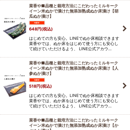
菜香や■品種と栽培方法にこだわったミルキーク
イーン米ぬかで漬けた無添加熟成ぬか床漬け【胡
瓜ぬか漬け】
648
円
(税込)
はじめての方も安心。LINEでぬか床相談できます
菜香やでは、ぬか床をはじめて使う方にも安心し
て続けていただけるよう、 LINE公式アカウ…
菜香や■品種と栽培方法にこだわったミルキーク
イーン米ぬかで漬けた無添加熟成ぬか床漬け【人
参ぬか漬け】
518
円
(税込)
はじめての方も安心。LINEでぬか床相談できます
菜香やでは、ぬか床をはじめて使う方にも安心し
て続けていただけるよう、 LINE公式アカウ…
菜香や■品種と栽培方法にこだわったミルキーク
イーン米ぬかで漬けた無添加熟成ぬか床漬け【か