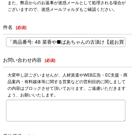
また、弊店からのお返事が迷惑メールとして処理される場合が
ございますので、迷惑メールフォルダもご確認ください。
件名
[
必須
]
お問い合わせ内容
[
必須
]
大変申し訳ございませんが、人材派遣やWEB広告・EC支援・商
品案内・有料媒体等に関する営業などの営利目的に関しまして
の内容はブロックさせて頂いております。ご遠慮いただきます
よう、お願いいたします。