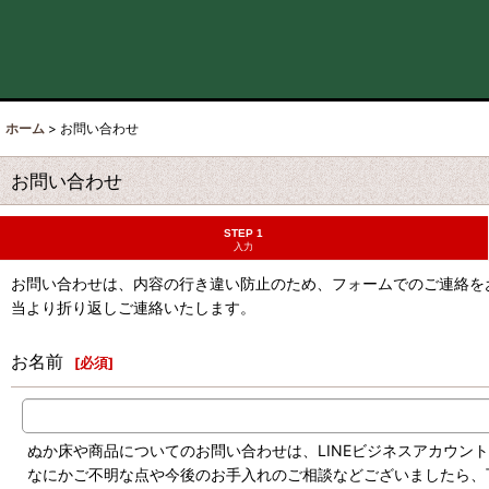
ホーム
>
お問い合わせ
お問い合わせ
STEP 1
入力
お問い合わせは、内容の行き違い防止のため、フォームでのご連絡をお
当より折り返しご連絡いたします。
お名前
[
必須
]
ぬか床や商品についてのお問い合わせは、LINEビジネスアカウン
なにかご不明な点や今後のお手入れのご相談などございましたら、