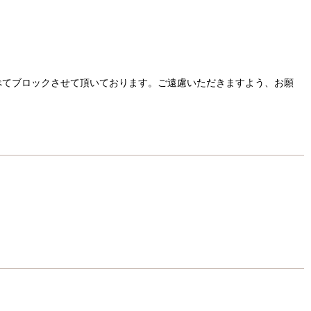
べてブロックさせて頂いております。ご遠慮いただきますよう、お願