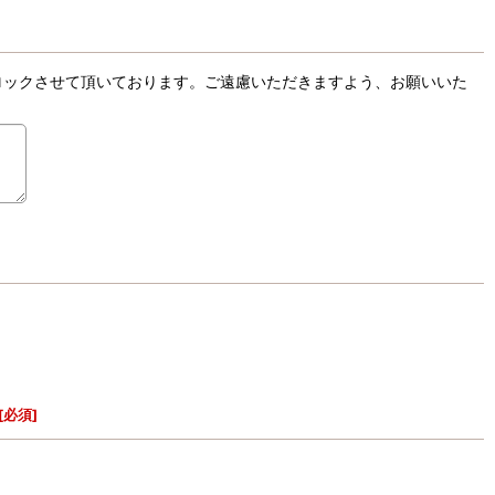
ロックさせて頂いております。ご遠慮いただきますよう、お願いいた
[
必須
]