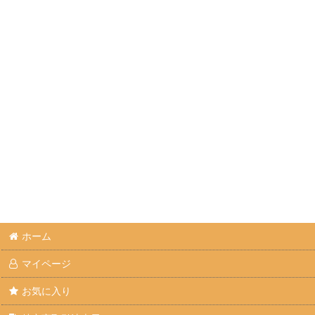
ホーム
マイページ
お気に入り