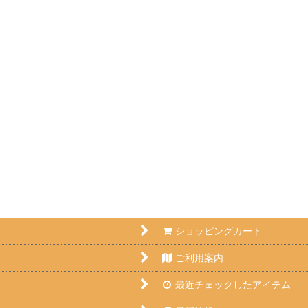
ショッピングカート
ご利用案内
最近チェックしたアイテム